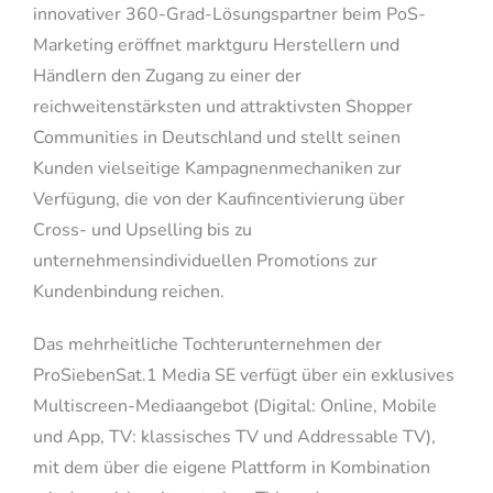
innovativer 360-Grad-Lösungspartner beim PoS-
Marketing eröffnet marktguru Herstellern und
Händlern den Zugang zu einer der
reichweitenstärksten und attraktivsten Shopper
Communities in Deutschland und stellt seinen
Kunden vielseitige Kampagnenmechaniken zur
Verfügung, die von der Kaufincentivierung über
Cross- und Upselling bis zu
unternehmensindividuellen Promotions zur
Kundenbindung reichen.
Das mehrheitliche Tochterunternehmen der
ProSiebenSat.1 Media SE verfügt über ein exklusives
Multiscreen-Mediaangebot (Digital: Online, Mobile
und App, TV: klassisches TV und Addressable TV),
mit dem über die eigene Plattform in Kombination