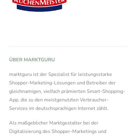
ÜBER MARKTGURU
marktguru ist der Spezialist für leistungsstarke
Shopper-Marketing-Lösungen und Betreiber der
gleichnamigen, vielfach prämierten Smart-Shopping-
App, die zu den meistgenutzten Verbraucher-
Services im deutschsprachigen Internet zählt.
Als maßgeblicher Marktgestalter bei der
Digitalisierung des Shopper-Marketings und