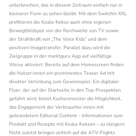
unterbrechen, das in diesem Zeitraum einfach nur in
kleinerer Form zu sehen bleibt. Mit dem SwitchIn XXL
profitieren die Koala-Kekse auch ohne eigenen
Bewegtbildspot von der Reichweite von TV sowie
der Strahlkraft von „The Voice Kids“ und dem
positiven Imagetransfer. Parallel dazu wird die
Zielgruppe in der marktguru App auf vielfältige
Weise aktiviert: Bereits auf dem Homescreen finden
die Nutzer:innen ein prominentes Teaser Ad mit
direkter Verlinkung zum Gewinnspiel. Ein digitaler
Flyer, der auf der Startseite in den Top-Prospekten
geführt wird, bietet Kuchenmeister die Möglichkeit,
das Engagement der Verbraucher:innen mit
gebrandetem Editorial Content – Informationen zum
Produkt und Rezepte mit Koala-Keksen – zu steigern.
Nicht zuletzt bringen zeitlich auf die ATV-Flights