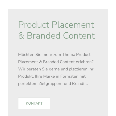
Product Placement
& Branded Content
Möchten Sie mehr zum Thema Product
Placement & Branded Content erfahren?
Wir beraten Sie gerne und platzieren Ihr
Produkt, Ihre Marke in Formaten mit
perfektem Zielgruppen- und Brandfit.
KONTAKT