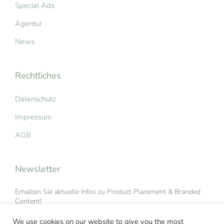
Special Ads
Agentur
News
Rechtliches
Datenschutz
Impressum
AGB
Newsletter
Erhalten Sie aktuelle Infos zu Product Placement & Branded
Content!
We use cookies on our website to give you the most