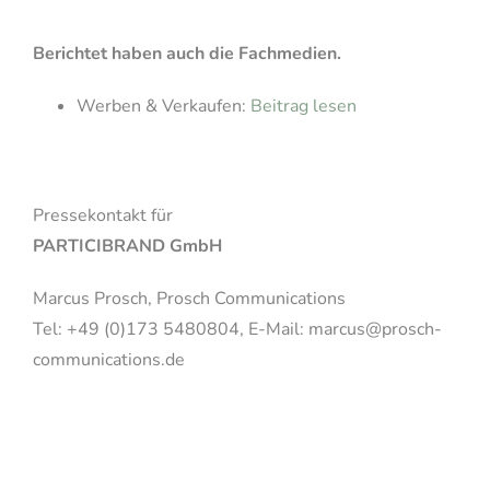
Berichtet haben auch die Fachmedien.
Werben & Verkaufen:
Beitrag lesen
Pressekontakt für
PARTICIBRAND GmbH
Marcus Prosch, Prosch Communications
Tel: +49 (0)173 5480804, E-Mail: marcus@prosch-
communications.de