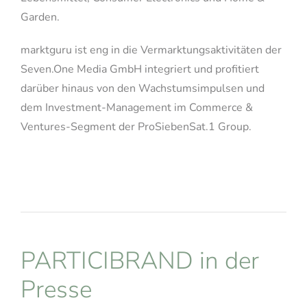
Garden.
marktguru ist eng in die Vermarktungsaktivitäten der
Seven.One Media GmbH integriert und profitiert
darüber hinaus von den Wachstumsimpulsen und
dem Investment-Management im Commerce &
Ventures-Segment der ProSiebenSat.1 Group.
PARTICIBRAND in der
Presse