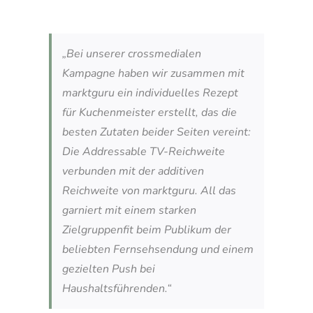
„Bei unserer crossmedialen
Kampagne haben wir zusammen mit
marktguru ein individuelles Rezept
für Kuchenmeister erstellt, das die
besten Zutaten beider Seiten vereint:
Die Addressable TV-Reichweite
verbunden mit der additiven
Reichweite von marktguru. All das
garniert mit einem starken
Zielgruppenfit beim Publikum der
beliebten Fernsehsendung und einem
gezielten Push bei
Haushaltsführenden.“