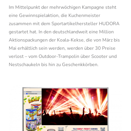
Im Mittelpunkt der mehrwöchigen Kampagne steht
eine Gewinnspielaktion, die Kuchenmeister
zusammen mit dem Sportartikelhersteller HUDORA
gestartet hat. In den deutschlandweit eine Million
Aktionspackungen der Koala-Kekse, die von März bis
Mai erhältlich sein werden, werden über 30 Preise
verlost – vom Outdoor-Trampolin über Scooter und
Nestschaukeln bis hin zu Geschenkkörben.