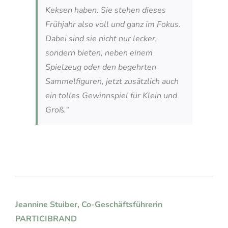
Keksen haben. Sie stehen dieses
Frühjahr also voll und ganz im Fokus.
Dabei sind sie nicht nur lecker,
sondern bieten, neben einem
Spielzeug oder den begehrten
Sammelfiguren, jetzt zusätzlich auch
ein tolles Gewinnspiel für Klein und
Groß.“
Jeannine Stuiber, Co-Geschäftsführerin
PARTICIBRAND