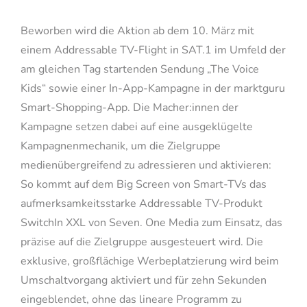
Beworben wird die Aktion ab dem 10. März mit
einem Addressable TV-Flight in SAT.1 im Umfeld der
am gleichen Tag startenden Sendung „The Voice
Kids“ sowie einer In-App-Kampagne in der marktguru
Smart-Shopping-App. Die Macher:innen der
Kampagne setzen dabei auf eine ausgeklügelte
Kampagnenmechanik, um die Zielgruppe
medienübergreifend zu adressieren und aktivieren:
So kommt auf dem Big Screen von Smart-TVs das
aufmerksamkeitsstarke Addressable TV-Produkt
SwitchIn XXL von Seven. One Media zum Einsatz, das
präzise auf die Zielgruppe ausgesteuert wird. Die
exklusive, großflächige Werbeplatzierung wird beim
Umschaltvorgang aktiviert und für zehn Sekunden
eingeblendet, ohne das lineare Programm zu