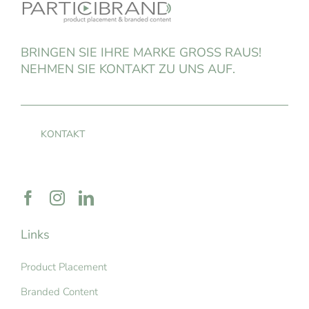
BRINGEN SIE IHRE MARKE GROSS RAUS!
NEHMEN SIE KONTAKT ZU UNS AUF.
KONTAKT
Links
Product Placement
Branded Content