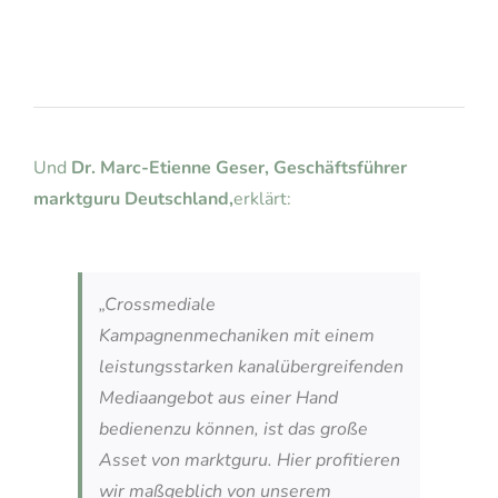
Und
Dr. Marc-Etienne Geser, Geschäftsführer
marktguru Deutschland,
erklärt:
„Crossmediale
Kampagnenmechaniken mit einem
leistungsstarken kanalübergreifenden
Mediaangebot aus einer Hand
bedienenzu können, ist das große
Asset von marktguru. Hier profitieren
wir maßgeblich von unserem