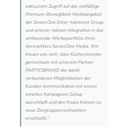
exklusiven Zugriff auf das vielfältige
Premium-Bewegtbild-Mediaangebot
der Seven.One Enter¬tainment Group
und unserer nativen Integration in das
umfassende Werbeportfolio ihres
Vermarkters Seven.One Media. Wir
freuen uns sehr, dass Kuchenmeister
gemeinsam mit unserem Partner
PARTICIBRAND die damit
verbundenen Möglichkeiten der
Kunden-kommunikation mit einem
smarten Kampagnen-Setup
ausschöpft und den Koala-Keksen so
neue Zielgruppenreichweiten
erschließt.“