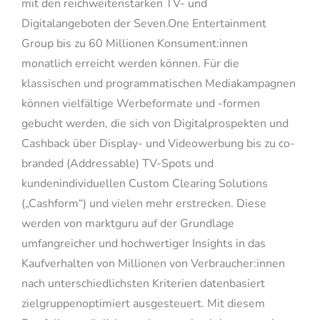
mit den reichweitenstarken TV- und
Digitalangeboten der Seven.One Entertainment
Group bis zu 60 Millionen Konsument:innen
monatlich erreicht werden können. Für die
klassischen und programmatischen Mediakampagnen
können vielfältige Werbeformate und -formen
gebucht werden, die sich von Digitalprospekten und
Cashback über Display- und Videowerbung bis zu co-
branded (Addressable) TV-Spots und
kundenindividuellen Custom Clearing Solutions
(„Cashform“) und vielen mehr erstrecken. Diese
werden von marktguru auf der Grundlage
umfangreicher und hochwertiger Insights in das
Kaufverhalten von Millionen von Verbraucher:innen
nach unterschiedlichsten Kriterien datenbasiert
zielgruppenoptimiert ausgesteuert. Mit diesem