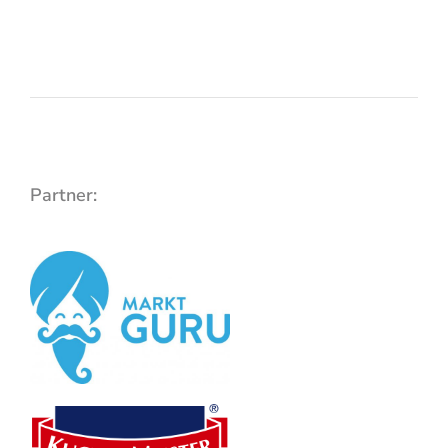
Partner: