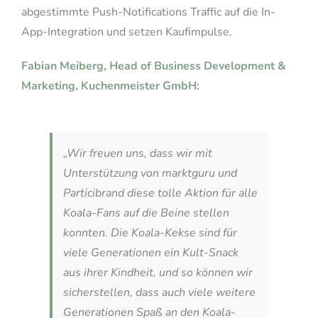
abgestimmte Push-Notifications Traffic auf die In-
App-Integration und setzen Kaufimpulse.
Fabian Meiberg, Head of Business Development &
Marketing, Kuchenmeister GmbH:
„Wir freuen uns, dass wir mit
Unterstützung von marktguru und
Particibrand diese tolle Aktion für alle
Koala-Fans auf die Beine stellen
konnten. Die Koala-Kekse sind für
viele Generationen ein Kult-Snack
aus ihrer Kindheit, und so können wir
sicherstellen, dass auch viele weitere
Generationen Spaß an den Koala-