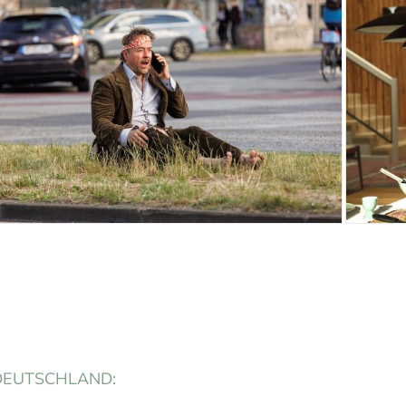
N DEUTSCHLAND: