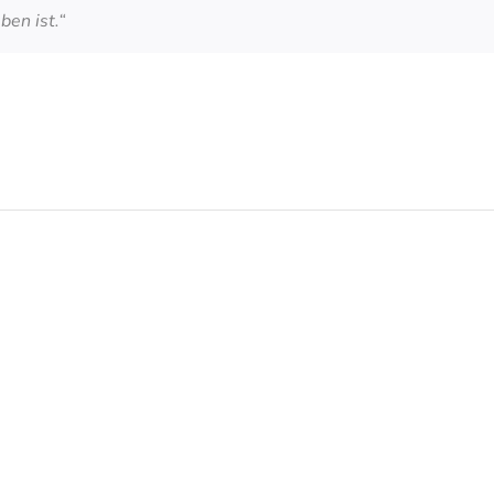
ben ist.“