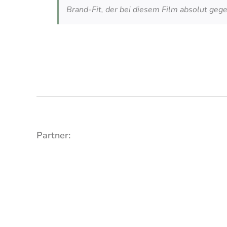
Brand-Fit, der bei diesem Film absolut gege
Partner: