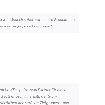
bstverständlich sehen wir unsere Produkte im
nn man sagen, es ist gelungen.“
nd KLUTH gleich zwei Partner für diese
 authentisch innerhalb der Story
twortlichen der perfekte Zielgruppen- und