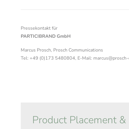
Pressekontakt für
PARTICIBRAND GmbH
Marcus Prosch, Prosch Communications
Tel: +49 (0)173 5480804, E-Mail: marcus@prosch
Product Placement &