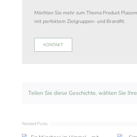
Möchten Sie mehr zum Thema Product Placement
mit perfektem Zielgruppen- und Brandfit.
KONTAKT
Teilen Sie diese Geschichte, wählen Sie Ihre
Related Posts