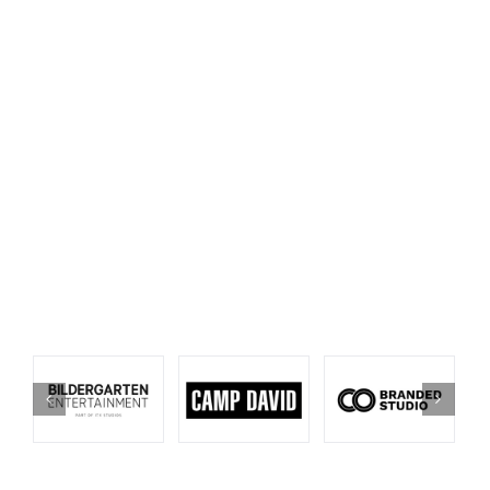
PRODUCT PLACEMENT & BRANDED
CONTENT