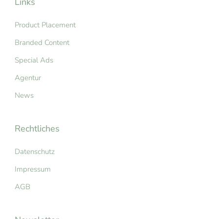
Links
Product Placement
Branded Content
Special Ads
Agentur
News
Rechtliches
Datenschutz
Impressum
AGB