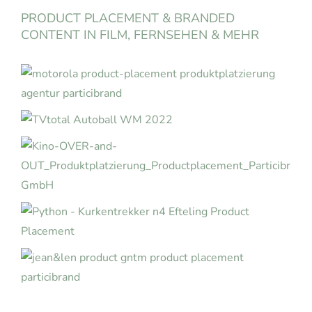
PRODUCT PLACEMENT & BRANDED
CONTENT IN FILM, FERNSEHEN & MEHR