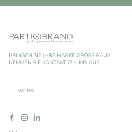
BRINGEN SIE IHRE MARKE GROSS RAUS!
NEHMEN SIE KONTAKT ZU UNS AUF.
KONTAKT