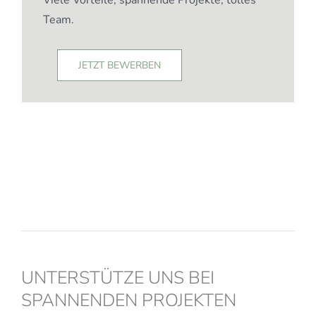
Viele Vorteile, spannende Projekte, tolles
Team.
JETZT BEWERBEN
UNTERSTÜTZE UNS BEI
SPANNENDEN PROJEKTEN