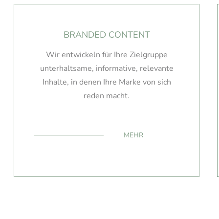
BRANDED CONTENT
Wir entwickeln für Ihre Zielgruppe
unterhaltsame, informative, relevante
Inhalte, in denen Ihre Marke von sich
reden macht.
MEHR