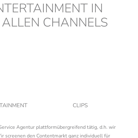
TERTAINMENT IN
 ALLEN CHANNELS
TAINMENT
CLIPS
rvice Agentur plattformübergreifend tätig, d.h. wir
r screenen den Contentmarkt ganz individuell für