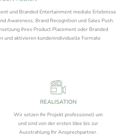
ent und Branded Entertainment mediale Erlebnisse
Brand Awareness, Brand Recognition und Sales Push.
Umsetzung Ihres Product Placement oder Branded
ren und aktivieren kundenindividuelle Formate
REALISATION
Wir setzen Ihr Projekt professionell um
und sind von der ersten Idee bis zur
Ausstrahlung Ihr Ansprechpartner.