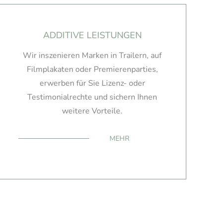
ADDITIVE LEISTUNGEN
Wir inszenieren Marken in Trailern, auf
Filmplakaten oder Premierenparties,
erwerben für Sie Lizenz- oder
Testimonialrechte und sichern Ihnen
weitere Vorteile.
MEHR