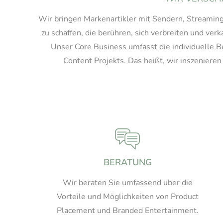
Wir bringen Markenartikler mit Sendern, Streami
zu schaffen, die berühren, sich verbreiten und ve
Unser Core Business umfasst die individuelle 
Content Projekts. Das heißt, wir inszenieren
BERATUNG
Wir beraten Sie umfassend über die
Vorteile und Möglichkeiten von Product
Placement und Branded Entertainment.