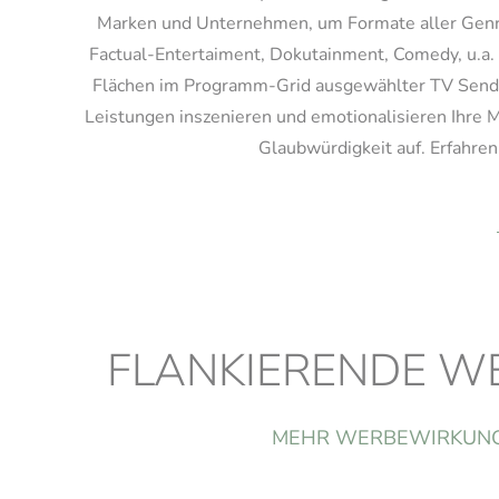
Marken und Unternehmen, um Formate aller Genres 
Factual-Entertaiment, Dokutainment, Comedy, u.a.
Flächen im Programm-Grid ausgewählter TV Sender,
Leistungen inszenieren und emotionalisieren Ihre 
Glaubwürdigkeit auf. Erfahren
FLANKIERENDE W
MEHR WERBEWIRKUNG 