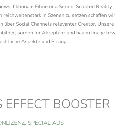
s, fiktionale Filme und Serien, Scripted Reality,
reichweitenstark in Szenen zu setzen schaffen wir
n über Social Channels relevanter Creator. Unsere
nbilder, sorgen für Akzeptanz und bauen Image bzw.
echtliche Aspekte und Pricing.
EFFECT BOOSTER
LIZENZ, SPECIAL ADS