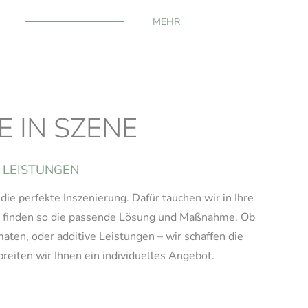
MEHR
 IN SZENE
 LEISTUNGEN
ie perfekte Inszenierung. Dafür tauchen wir in Ihre
nd finden so die passende Lösung und Maßnahme. Ob
ten, oder additive Leistungen – wir schaffen die
breiten wir Ihnen ein individuelles Angebot.