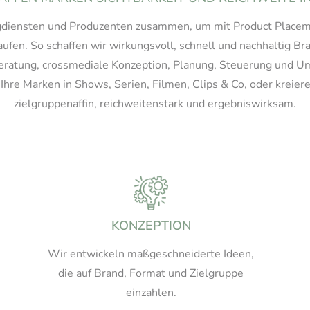
ngdiensten und Produzenten zusammen, um mit Product Placem
rkaufen. So schaffen wir wirkungsvoll, schnell und nachhaltig 
Beratung, crossmediale Konzeption, Planung, Steuerung und 
 Ihre Marken in Shows, Serien, Filmen, Clips & Co, oder kreie
zielgruppenaffin, reichweitenstark und ergebniswirksam.
KONZEPTION
Wir entwickeln maßgeschneiderte Ideen,
die auf Brand, Format und Zielgruppe
einzahlen.