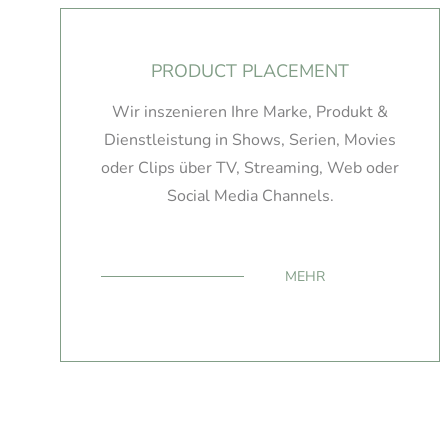
PRODUCT PLACEMENT
Wir inszenieren Ihre Marke, Produkt &
Dienstleistung in Shows, Serien, Movies
oder Clips über TV, Streaming, Web oder
Social Media Channels.
MEHR