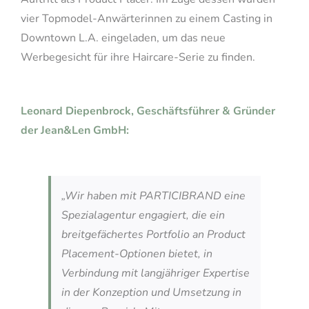
vier Topmodel-Anwärterinnen zu einem Casting in
Downtown L.A. eingeladen, um das neue
Werbegesicht für ihre Haircare-Serie zu finden.
Leonard Diepenbrock, Geschäftsführer & Gründer
der Jean&Len GmbH:
„Wir haben mit PARTICIBRAND eine
Spezialagentur engagiert, die ein
breitgefächertes Portfolio an Product
Placement-Optionen bietet, in
Verbindung mit langjähriger Expertise
in der Konzeption und Umsetzung in