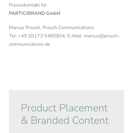
Pressekontakt für
PARTICIBRAND GmbH
Marcus Prosch, Prosch Communications
Tel: +49 (0)173 5480804, E-Mail: marcus@prosch-
communications.de
Product Placement
& Branded Content