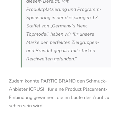
diesem Bereich. Mit
Produktplatzierung und Programm-
Sponsoring in der diesjährigen 17.
Staffel von „Germany`s Next
Topmodel“ haben wir für unsere
Marke den perfekten Zielgruppen-
und Brandfit gepaart mit starken
Reichweiten gefunden.“
Zudem konnte PARTICIBRAND den Schmuck-
Anbieter ICRUSH für eine Product Placement-
Einbindung gewinnen, die im Laufe des April zu
sehen sein wird.