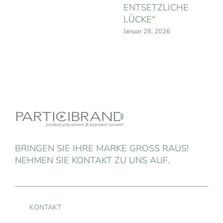
ENTSETZLICHE
LÜCKE“
Januar 28, 2026
BRINGEN SIE IHRE MARKE GROSS RAUS!
NEHMEN SIE KONTAKT ZU UNS AUF.
KONTAKT