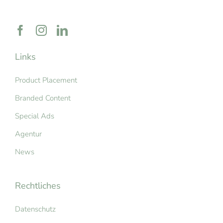
Links
Product Placement
Branded Content
Special Ads
Agentur
News
Rechtliches
Datenschutz