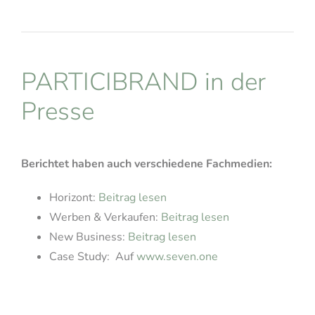
PARTICIBRAND in der
Presse
Berichtet haben auch verschiedene Fachmedien:
Horizont:
Beitrag lesen
Werben & Verkaufen:
Beitrag lesen
New Business:
Beitrag lesen
Case Study: Auf
www.seven.one