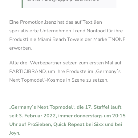
Eine Promotionlizenz hat das auf Textilien
spezialisierte Unternehmen Trend Nonfood für ihre
Produktlinie Miami Beach Towels der Marke TNONF
erworben.
Alle drei Werbepartner setzen zum ersten Mal auf
PARTICIBRAND, um ihre Produkte im „Germany´s
Next Topmodel“-Kosmos in Szene zu setzen.
„Germany´s Next Topmodel“, die 17. Staffel läuft
seit 3. Februar 2022, immer donnerstags um 20:15
Uhr auf ProSieben, Quick Repeat bei Sixx und bei
Joyn.