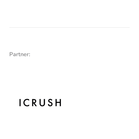
Partner: