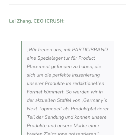
Lei Zhang, CEO ICRUSH:
„Wir freuen uns, mit PARTICIBRAND
eine Spezialagentur für Product
Placement gefunden zu haben, die
sich um die perfekte Inszenierung
unserer Produkte im redaktionellen
Format kümmert. So werden wir in
der aktuellen Staffel von „Germany`s
Next Topmodel“ als Produktplatzierer
Teil der Sendung und können unsere
Produkte und unsere Marke einer
breiten Zielgruppe präsentieren.“